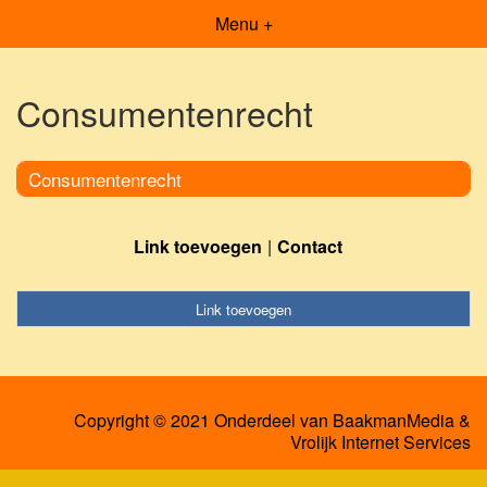
Menu +
Consumentenrecht
Consumentenrecht
Link toevoegen
Contact
Link toevoegen
Copyright © 2021 Onderdeel van
BaakmanMedia
&
Vrolijk Internet Services